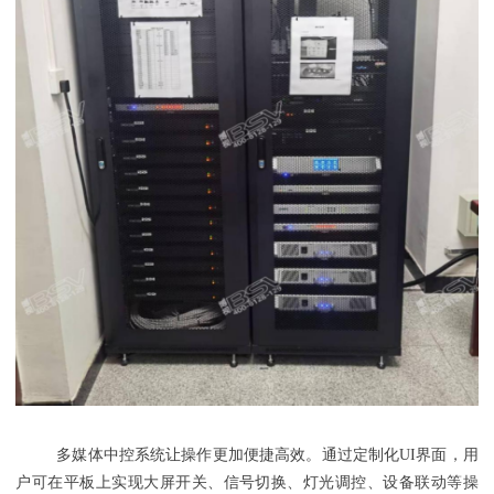
多媒体
中控
系统让操作更加便捷高效。通过定制化UI界面，用
户可在平板上实现大屏开关、信号切换、灯光调控、设备联动等操