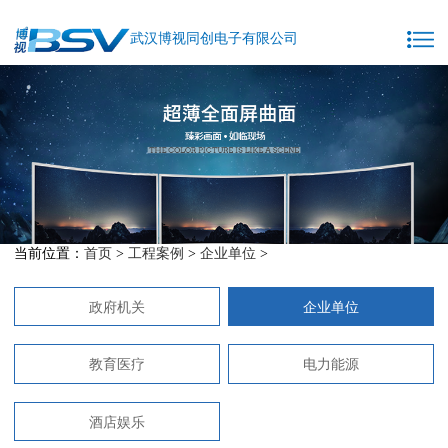
武汉博视同创电子有限公司
当前位置：
首页
>
工程案例
>
企业单位
>
政府机关
企业单位
教育医疗
电力能源
酒店娱乐